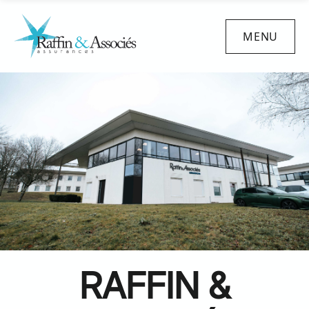
MENU
RAFFIN &