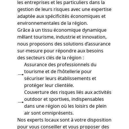
les entreprises et les particuliers dans la
gestion de leurs risques avec une expertise
adaptée aux spécificités économiques et
environnementales de la région.
Grâce à un tissu économique dynamique
mêlant tourisme, industrie et innovation,
nous proposons des solutions d’assurance
sur-mesure pour répondre aux besoins
des secteurs clés de la région :
Assurance des professionnels du
tourisme et de l’hôtellerie pour
sécuriser leurs établissements et
protéger leur clientèle.
Couverture des risques liés aux activités
outdoor et sportives, indispensables
dans une région où les loisirs de plein
air sont omniprésents.
Nos experts locaux sont à votre disposition
pour vous conseiller et vous proposer des