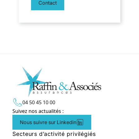
Contact
04 50 45 10 00
Suivez nos actualités :
Nous suivre sur Linkedin
Secteurs d’activité privilégiés