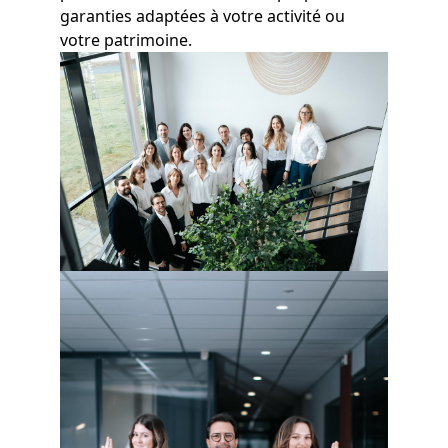
garanties adaptées à votre activité ou
votre patrimoine.